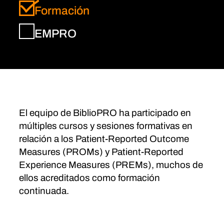
Formación
EMPRO
El equipo de BiblioPRO ha participado en
múltiples cursos y sesiones formativas en
relación a los Patient-Reported Outcome
Measures (PROMs) y Patient-Reported
Experience Measures (PREMs), muchos de
ellos acreditados como formación
continuada.