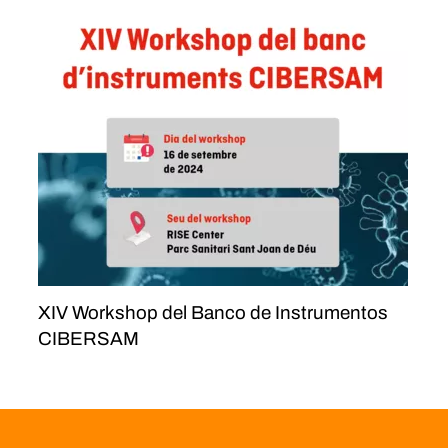
XIV Workshop del Banco de Instrumentos
CIBERSAM