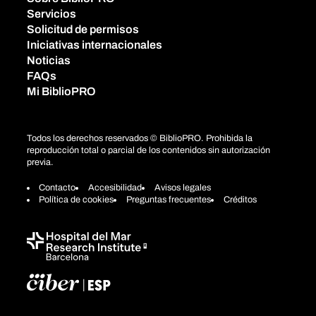
Servicios
Solicitud de permisos
Iniciativas internacionales
Noticias
FAQs
Mi BiblioPRO
Todos los derechos reservados © BiblioPRO. Prohibida la
reproducción total o parcial de los contenidos sin autorización
previa.
Contacto
Accesibilidad
Avisos legales
Política de cookies
Preguntas frecuentes
Créditos