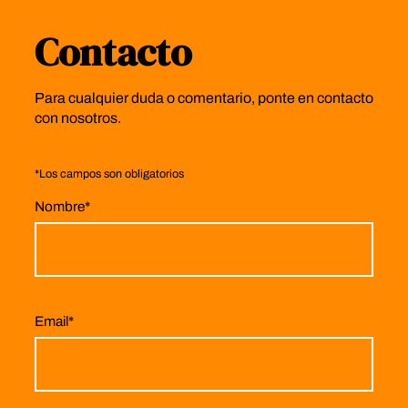
Contacto
Para cualquier duda o comentario, ponte en contacto
con nosotros.
*
Los campos son obligatorios
Nombre
*
Email
*