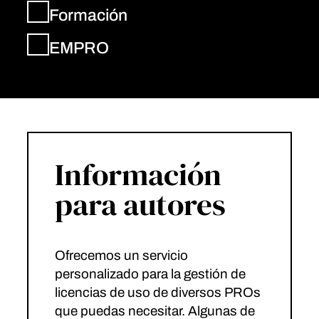
Formación
EMPRO
Información
para autores
Ofrecemos un servicio
personalizado para la gestión de
licencias de uso de diversos PROs
que puedas necesitar. Algunas de