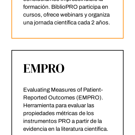
formación. BiblioPRO participa en
cursos, ofrece webinars y organiza
una jornada científica cada 2 años.
EMPRO
Evaluating Measures of Patient-
Reported Outcomes (EMPRO).
Herramienta para evaluar las
propiedades métricas de los
instrumentos PRO a partir de la
evidencia en la literatura científica.