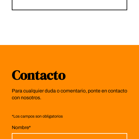
Contacto
Para cualquier duda o comentario, ponte en contacto
con nosotros.
*
Los campos son obligatorios
Nombre
*