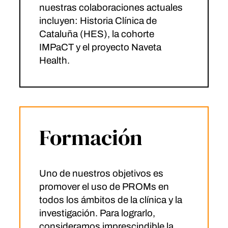
nuestras colaboraciones actuales
incluyen: Historia Clínica de
Cataluña (HES), la cohorte
IMPaCT y el proyecto Naveta
Health.
Formación
Uno de nuestros objetivos es
promover el uso de PROMs en
todos los ámbitos de la clínica y la
investigación. Para lograrlo,
consideramos imprescindible la