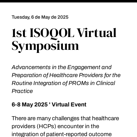
Tuesday, 6 de May de 2025
1st ISOQOL Virtual
Symposium
Advancements in the Engagement and
Preparation of Healthcare Providers for the
Routine Integration of PROMs in Clinical
Practice
6-8 May 2025 ' Virtual Event
There are many challenges that healthcare
providers (HCPs) encounter in the
integration of patient-reported outcome