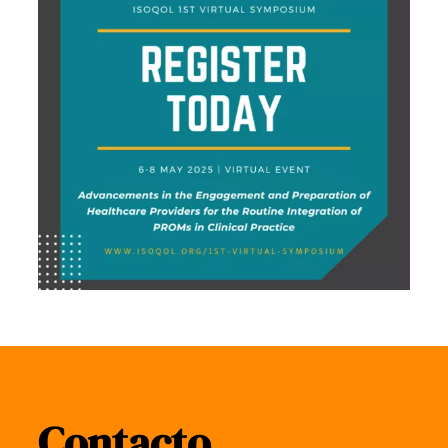
Contacto