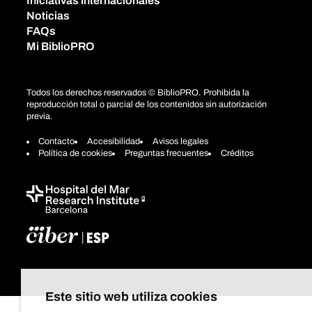
Iniciativas internacionales
Noticias
FAQs
Mi BiblioPRO
Todos los derechos reservados © BiblioPRO. Prohibida la
reproducción total o parcial de los contenidos sin autorización
previa.
Contacto
Accesibilidad
Avisos legales
Política de cookies
Preguntas frecuentes
Créditos
Este sitio web utiliza cookies