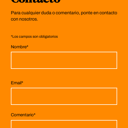
Para cualquier duda o comentario, ponte en contacto
con nosotros.
*
Los campos son obligatorios
Nombre
*
Email
*
Comentario
*