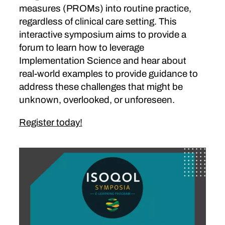
measures (PROMs) into routine practice,
regardless of clinical care setting. This
interactive symposium aims to provide a
forum to learn how to leverage
Implementation Science and hear about
real-world examples to provide guidance to
address these challenges that might be
unknown, overlooked, or unforeseen.
Register today!