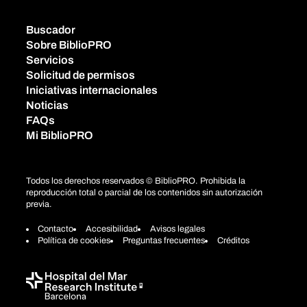
Buscador
Sobre BiblioPRO
Servicios
Solicitud de permisos
Iniciativas internacionales
Noticias
FAQs
Mi BiblioPRO
Todos los derechos reservados © BiblioPRO. Prohibida la
reproducción total o parcial de los contenidos sin autorización
previa.
Contacto
Accesibilidad
Avisos legales
Política de cookies
Preguntas frecuentes
Créditos