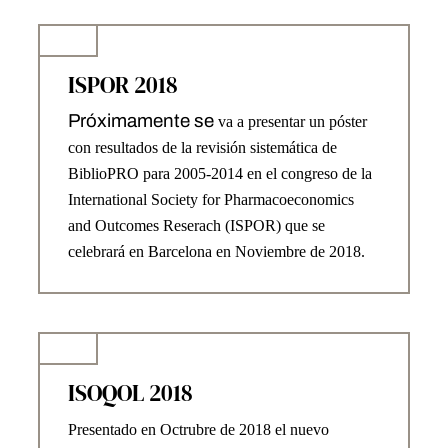
ISPOR 2018
Próximamente se
va a presentar un póster
con resultados de la revisión sistemática de
BiblioPRO para 2005-2014 en el congreso de la
International Society for Pharmacoeconomics
and Outcomes Reserach (ISPOR) que se
celebrará en Barcelona en Noviembre de 2018.
ISOQOL 2018
Presentado en Octrubre de 2018 el nuevo