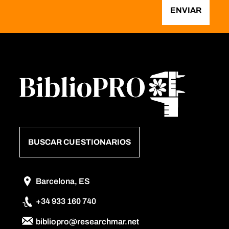
ENVIAR
BUSCAR CUESTIONARIOS
Barcelona, ES
+34 933 160 740
bibliopro@researchmar.net