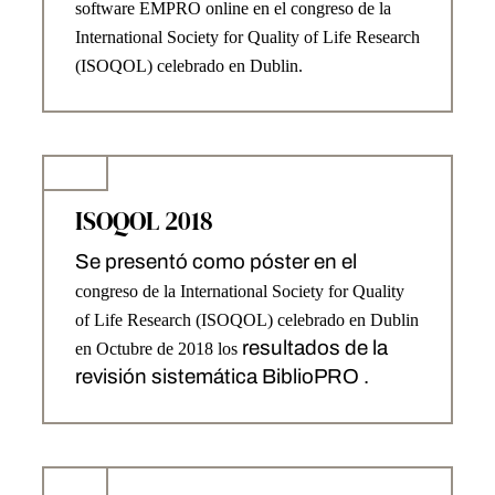
software EMPRO online en el congreso de la
International Society for Quality of Life Research
(ISOQOL) celebrado en Dublin.
ISOQOL 2018
Se presentó como póster en el
congreso de la International Society for Quality
of Life Research (ISOQOL) celebrado en Dublin
resultados de la
en Octubre de 2018 los
revisión sistemática BiblioPRO .