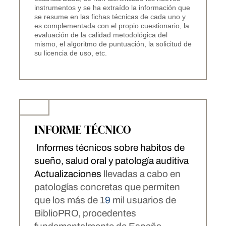
instrumentos y se ha extraído la información que
se resume en las fichas técnicas de cada uno y
es complementada con el propio cuestionario, la
evaluación de la calidad metodológica del
mismo, el algoritmo de puntuación, la solicitud de
su licencia de uso, etc.
INFORME TÉCNICO
Informes técnicos sobre habitos de
sueño, salud oral y patología auditiva
A
ctualizaciones
llevadas a cabo en
patologías concretas que permiten
que los más de 1
9
mil usuarios de
BiblioPRO, procedentes