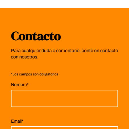
Contacto
Para cualquier duda o comentario, ponte en contacto
con nosotros.
*
Los campos son obligatorios
Nombre
*
Email
*