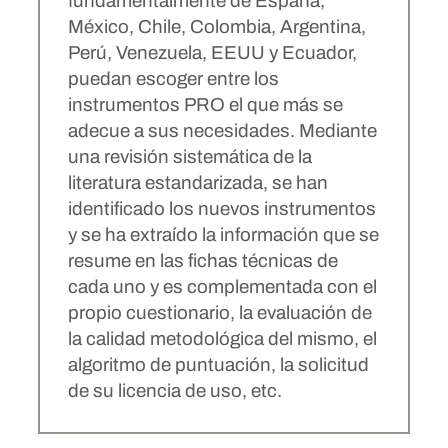
fundamentalmente de España,
México, Chile, Colombia, Argentina,
Perú, Venezuela, EEUU y Ecuador,
puedan escoger entre los
instrumentos PRO el que más se
adecue a sus necesidades. Mediante
una revisión sistemática de la
literatura estandarizada, se han
identificado los nuevos instrumentos
y se ha extraído la información que se
resume en las fichas técnicas de
cada uno y es complementada con el
propio cuestionario, la evaluación de
la calidad metodológica del mismo, el
algoritmo de puntuación, la solicitud
de su licencia de uso, etc.